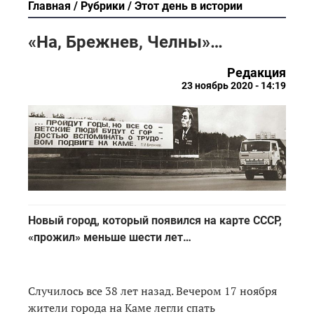
Главная
Рубрики
Этот день в истории
«На, Брежнев, Челны»…
Редакция
23 ноябрь 2020 - 14:19
Новый город, который появился на карте СССР,
«прожил» меньше шести лет…
Случилось все 38 лет назад. Вечером 17 ноября
жители города на Каме легли спать