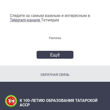
Следите за самым важным и интересным в
Telegram-канале
Татмедиа
Реклама
Ещё
ОБРАТНАЯ СВЯЗЬ
К 100-ЛЕТИЮ ОБРАЗОВАНИЯ ТАТАРСКОЙ
АССР