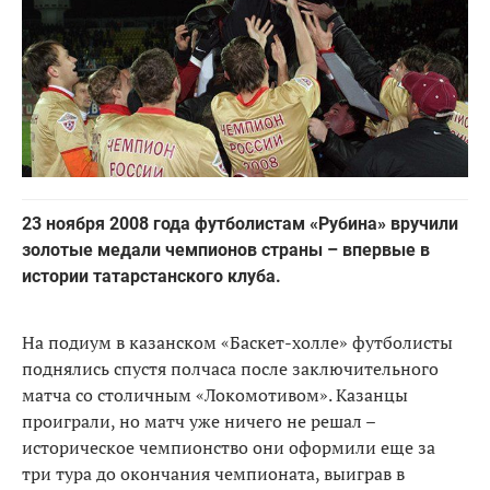
23 ноября 2008 года футболистам «Рубина» вручили
золотые медали чемпионов страны – впервые в
истории татарстанского клуба.
На подиум в казанском «Баскет-холле» футболисты
поднялись спустя полчаса после заключительного
матча со столичным «Локомотивом». Казанцы
проиграли, но матч уже ничего не решал –
историческое чемпионство они оформили еще за
три тура до окончания чемпионата, выиграв в