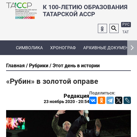
К 100-ЛЕТИЮ ОБРАЗОВАНИЯ
ТАТАРСКОЙ АССР
РУС
ТАТ
СИМВОЛИКА
ХРОНОГРАФ
АРХИВНЫЕ ДОКУМЕНТЫ
Главная
Рубрики
Этот день в истории
«Рубин» в золотой оправе
Поделиться:
Редакция
23 ноябрь 2020 - 20:54