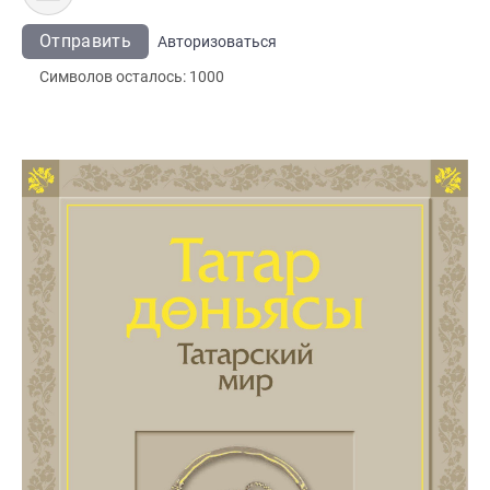
Отправить
Авторизоваться
Символов осталось:
1000