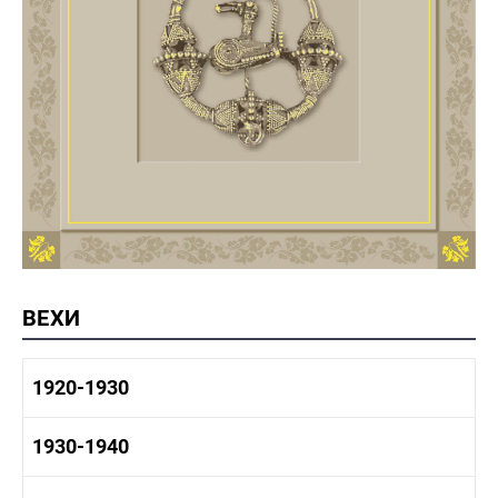
ВЕХИ
1920-1930
1920-1930 история
1930-1940
1920-1930 промышленность
1920-1930 культура