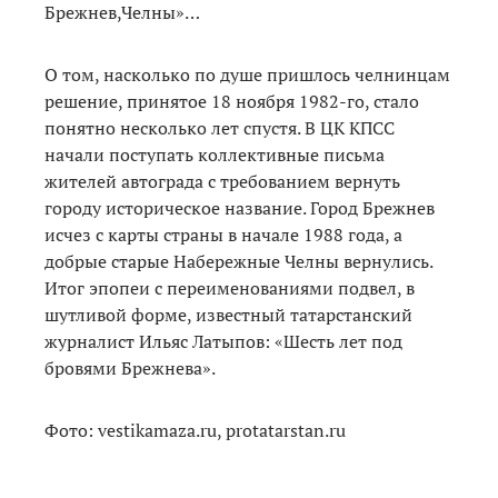
Брежнев,Челны»…
О том, насколько по душе пришлось челнинцам
решение, принятое 18 ноября 1982-го, стало
понятно несколько лет спустя. В ЦК КПСС
начали поступать коллективные письма
жителей автограда с требованием вернуть
городу историческое название. Город Брежнев
исчез с карты страны в начале 1988 года, а
добрые старые Набережные Челны вернулись.
Итог эпопеи с переименованиями подвел, в
шутливой форме, известный татарстанский
журналист Ильяс Латыпов: «Шесть лет под
бровями Брежнева».
Фото: vestikamaza.ru, protatarstan.ru