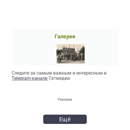
Галерея
Следите за самым важным и интересным в
Telegram-канале
Татмедиа
Реклама
Ещё