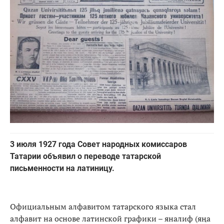
3 июля 1927 года Совет народных комиссаров
Татарии объявил о переводе татарской
письменности на латиницу.
Официальным алфавитом татарского языка стал
алфавит на основе латинской графики – яналиф (яңа