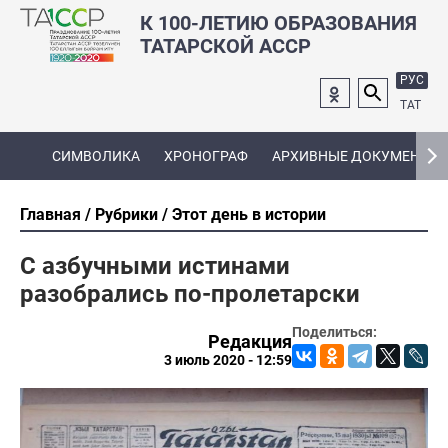
К 100-ЛЕТИЮ ОБРАЗОВАНИЯ
ТАТАРСКОЙ АССР
РУС
ТАТ
СИМВОЛИКА
ХРОНОГРАФ
АРХИВНЫЕ ДОКУМЕНТЫ
Главная
Рубрики
Этот день в истории
С азбучными истинами
разобрались по-пролетарски
Поделиться:
Редакция
3 июль 2020 - 12:59