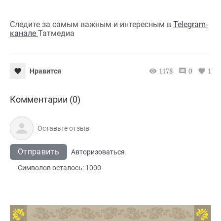
Следите за самым важным и интересным в
Telegram-
канале
Татмедиа
1178
0
1
Нравится
Комментарии (0)
Отправить
Авторизоваться
Символов осталось:
1000