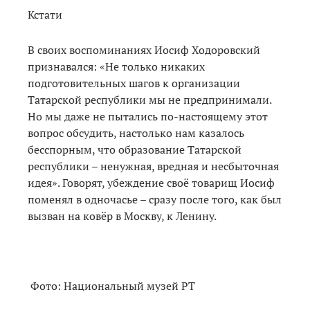
Кстати
В своих воспоминаниях Иосиф Ходоровский
признавался: «Не только никаких
подготовительных шагов к организации
Татарской республики мы не предпринимали.
Но мы даже не пытались по-настоящему этот
вопрос обсудить, настолько нам казалось
бесспорным, что образование Татарской
республики – ненужная, вредная и несбыточная
идея». Говорят, убеждение своё товарищ Иосиф
поменял в одночасье – сразу после того, как был
вызван на ковёр в Москву, к Ленину.
Фото: Национальный музей РТ