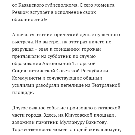
от Казанского губисполкома. С сего момента
Ревком вступает в исполнение своих
обязанностей!»
А начался этот исторический день с пушечного
выстрела. Но выстрел на этот раз ничего не
разрушал – звал к созиданию: горожан
приглашали на субботник по случаю
образования Автономной Татарской
Социалистической Советской Республики.
Коммунисты и сочувствующие общими
усилиями разобрали пепелище на Театральной
площади.
Другое важное событие произошло в татарской
части города. Здесь, на Юнусовской площади,
заложили памятник Муллануру Вахитову.
Торжественность момента подчёркивал лозунг,