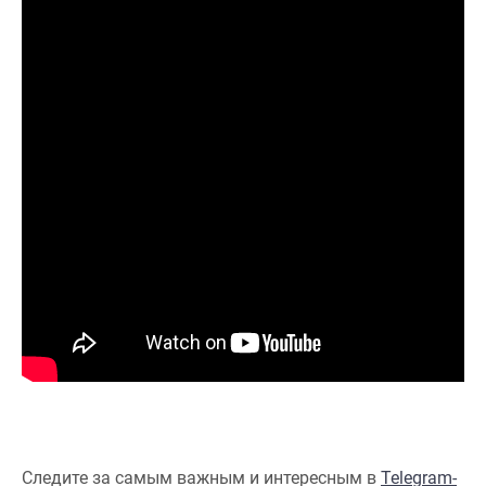
Следите за самым важным и интересным в
Telegram-