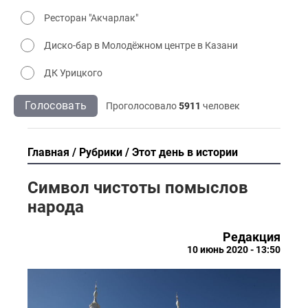
Ресторан "Акчарлак"
Диско-бар в Молодёжном центре в Казани
ДК Урицкого
Голосовать
Проголосовало
5911
человек
Главная
Рубрики
Этот день в истории
Символ чистоты помыслов
народа
Редакция
10 июнь 2020 - 13:50