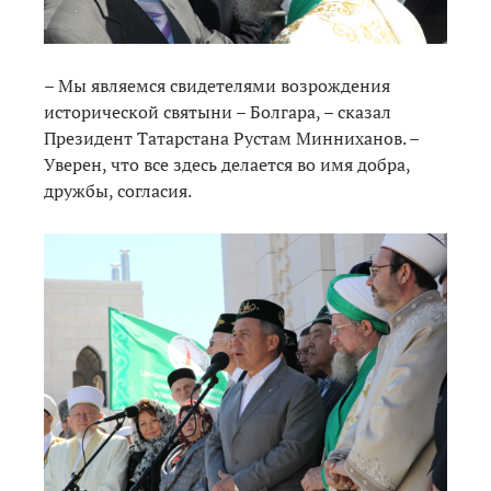
– Мы являемся свидетелями возрождения
исторической святыни – Болгара, – сказал
Президент Татарстана Рустам Минниханов. –
Уверен, что все здесь делается во имя добра,
дружбы, согласия.