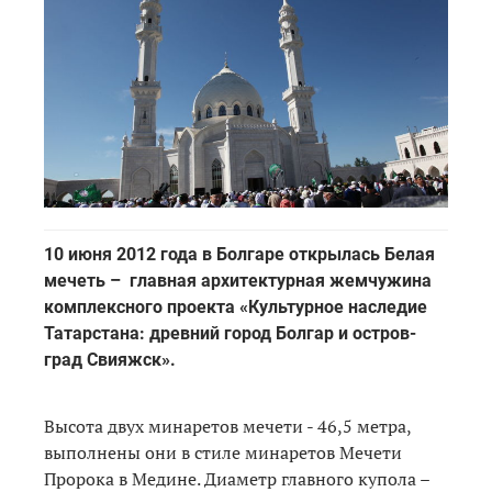
10 июня 2012 года в Болгаре открылась Белая
мечеть – главная архитектурная жемчужина
комплексного проекта «Культурное наследие
Татарстана: древний город Болгар и остров-
град Свияжск».
Высота двух минаретов мечети - 46,5 метра,
выполнены они в стиле минаретов Мечети
Пророка в Медине. Диаметр главного купола –