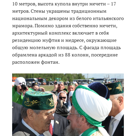
10 метров, высота купола внутри мечети – 17
метров. Стены украшены традиционным
национальным декором из белого итальянского
мрамора. Помимо здания собственно мечети,
архитектурный комплекс включает в себя
резиденцию муфтия и медресе, окружающие
общую молельную площадь. С фасада площадь
обрамлена аркадой из 88 колонн, посередине
расположен фонтан.