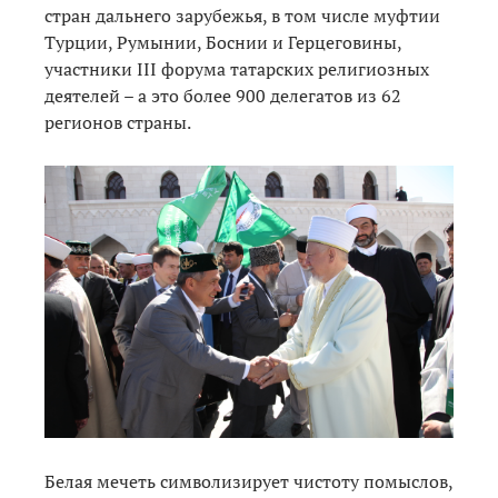
стран дальнего зарубежья, в том числе муфтии
Турции, Румынии, Боснии и Герцеговины,
участники III форума татарских религиозных
деятелей – а это более 900 делегатов из 62
регионов страны.
Белая мечеть символизирует чистоту помыслов,