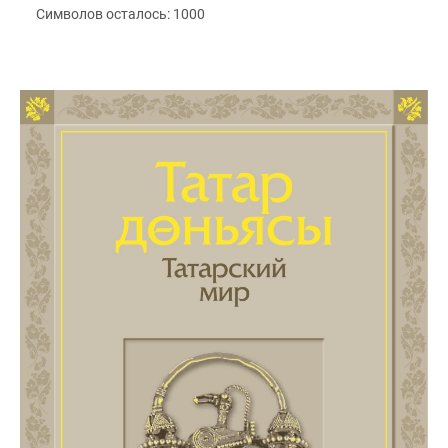
Символов осталось:
1000