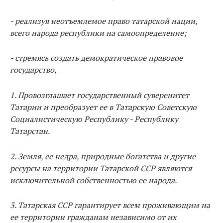
- реализуя неотъемлемое право татарской нации,
всего народа республики на самоопределение;
- стремясь создать демократическое правовое
государство,
1. Провозглашает государственный суверенитет
Татарии и преобразует ее в Татарскую Советскую
Социалистическую Республику - Республику
Татарстан.
2. Земля, ее недра, природные богатства и другие
ресурсы на территории Татарской ССР являются
исключительной собственностью ее народа.
3. Татарская ССР гарантирует всем проживающим на
ее территории гражданам независимо от их