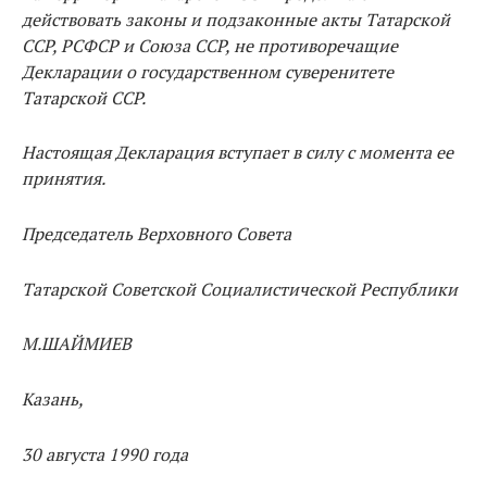
действовать законы и подзаконные акты Татарской
ССР, РСФСР и Союза ССР, не противоречащие
Декларации о государственном суверенитете
Татарской ССР.
Настоящая Декларация вступает в силу с момента ее
принятия.
Председатель Верховного Совета
Татарской Советской Социалистической Республики
М.ШАЙМИЕВ
Казань,
30 августа 1990 года