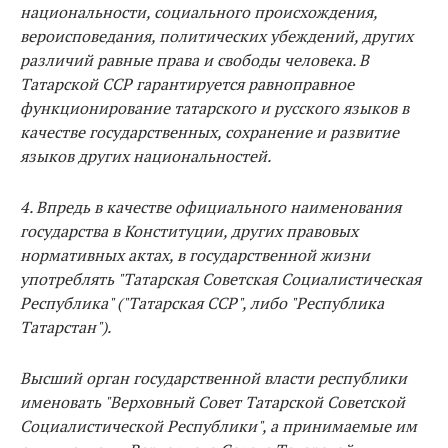
национальности, социального происхождения,
вероисповедания, политических убеждений, других
различий равные права и свободы человека. В
Татарской ССР гарантируется равноправное
функционирование татарского и русского языков в
качестве государственных, сохранение и развитие
языков других национальностей.
4. Впредь в качестве официального наименования
государства в Конституции, других правовых
нормативных актах, в государственной жизни
употреблять "Татарская Советская Социалистическая
Республика" ("Татарская ССР", либо "Республика
Татарстан").
Высший орган государственной власти республики
именовать "Верховный Совет Татарской Советской
Социалистической Республики", а принимаемые им