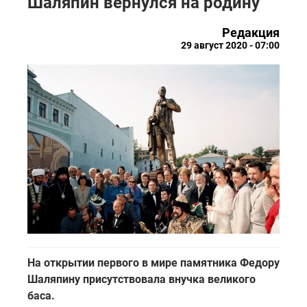
Шаляпин вернулся на родину
Редакция
29 август 2020 - 07:00
На открытии первого в мире памятника Федору
Шаляпину присутствовала внучка великого
баса.