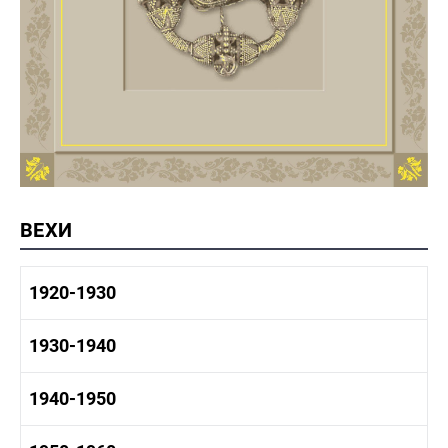
ВЕХИ
1920-1930
1920-1930 история
1930-1940
1920-1930 промышленность
1920-1930 культура
1930-1940 история
1940-1950
1930-1940 промышленность
1930-1940 культура