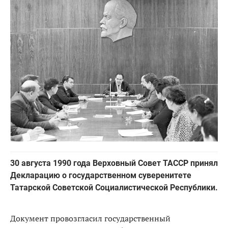
30 августа 1990 года Верховный Совет ТАССР принял
Декларацию о государственном суверенитете
Татарской Советской Социалистической Республики.
Документ провозгласил государственный