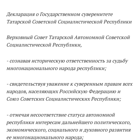
Декларация о Государственном суверенитете
Татарской Советской Социалистической Республики
Верховный Совет Татарской Автономной Советской
Социалистической Республики,
- сознавая историческую ответственность за судьбу
многонационального народа республики;
- свидетельствуя уважение к суверенным правам всех
народов, населяющих Российскую Федерацию и
Союз Советских Социалистических Республики;
- отмечая несоответствие статуса автономной
республики интересам дальнейшего политического,
экономического, социального и духовного развития
ее многонационального народа;