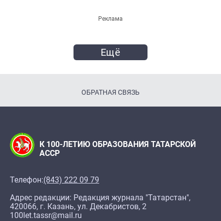
Реклама
Ещё
ОБРАТНАЯ СВЯЗЬ
К 100-ЛЕТИЮ ОБРАЗОВАНИЯ ТАТАРСКОЙ
АССР
Телефон:
(843) 222 09 79
Адрес редакции: Редакция журнала "Татарстан",
420066, г. Казань, ул. Декабристов, 2
100let.tassr@mail.ru