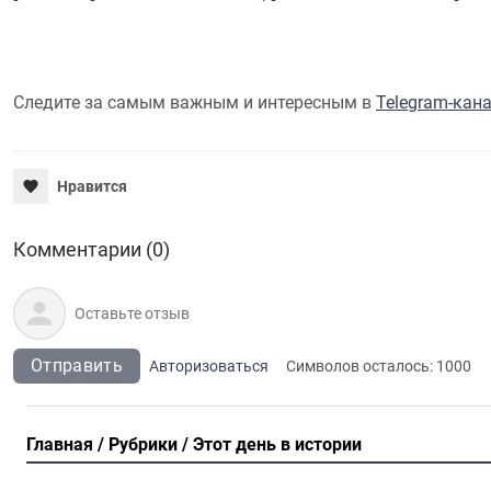
Следите за самым важным и интересным в
Telegram-кан
Нравится
Комментарии (0)
Отправить
Авторизоваться
Символов осталось:
1000
Главная
Рубрики
Этот день в истории