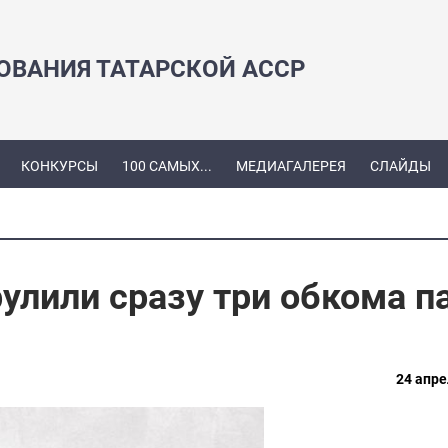
ЗОВАНИЯ ТАТАРСКОЙ АССР
КОНКУРСЫ
100 САМЫХ...
МЕДИАГАЛЕРЕЯ
СЛАЙДЫ
улили сразу три обкома п
24 апре