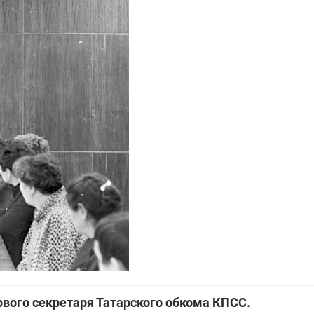
вого секретаря Татарского обкома КПСС.