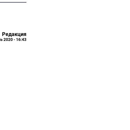
Редакция
ь 2020 - 16:43