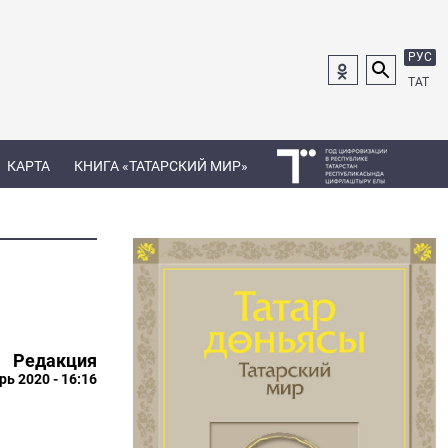
РУС
ТАТ
КАРТА
КНИГА «ТАТАРСКИЙ МИР»
Редакция
рь 2020 - 16:16