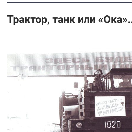
Трактор, танк или «Ока».