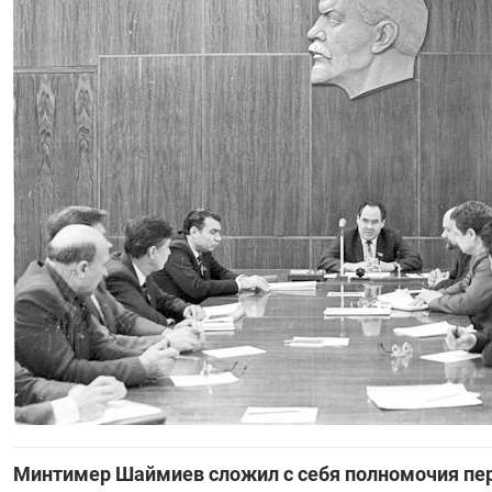
Минтимер Шаймиев сложил с себя полномочия пер