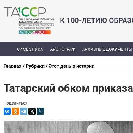
К 100-ЛЕТИЮ ОБРА
СИМВОЛИКА
ХРОНОГРАФ
АРХИВНЫЕ ДОКУМЕНТЫ
Главная
Рубрики
Этот день в истории
Татарский обком приказа
Поделиться: