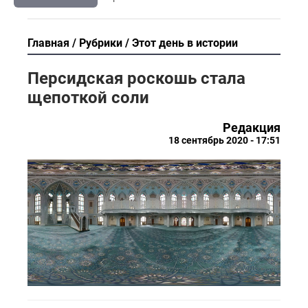
Главная
Рубрики
Этот день в истории
Персидская роскошь стала
щепоткой соли
Редакция
18 сентябрь 2020 - 17:51