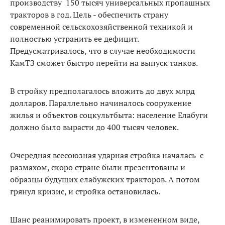
производству 150 тысяч универсальных пропашных
тракторов в год. Цель - обеспечить страну
современной сельскохозяйственной техникой и
полностью устранить ее дефицит.
Предусматривалось, что в случае необходимости
КамТЗ сможет быстро перейти на выпуск танков.
В стройку предполагалось вложить до двух млрд
долларов. Параллельно начиналось сооружение
жилья и объектов соцкультбыта: население Елабуги
должно было вырасти до 400 тысяч человек.
Очередная всесоюзная ударная стройка началась с
размахом, скоро стране были презентованы и
образцы будущих елабужских тракторов. А потом
грянул кризис, и стройка остановилась.
Шанс реанимировать проект, в измененном виде,