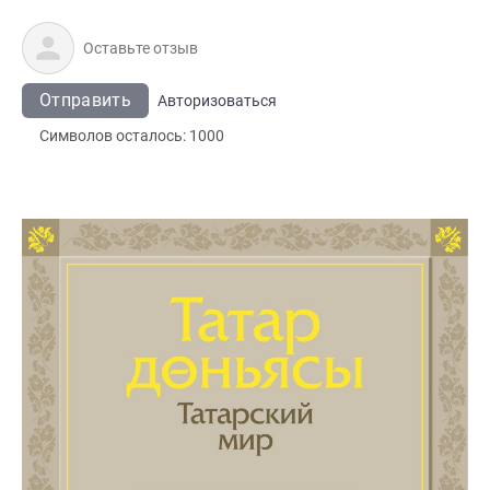
Отправить
Авторизоваться
Символов осталось:
1000