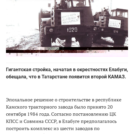
Гигантская стройка, начатая в окрестностях Елабуги,
обещала, что в Татарстане появится второй КАМАЗ.
Эпохальное решение о строительстве в республике
Камского тракторного завода было принято 20
сентября 1984 года. Согласно постановлению ЦК
КПСС и Совмина СССР, в Елабуге предполагалось
построить комплекс из шести заводов по