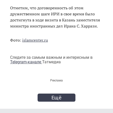
Отметим, что договоренность об этом
дружественном шаге ИРИ в свое время было
достигнута в ходе визита в Казань заместителя
министра иностранных дел Ирана С. Харрази.
Фото:
islamcenter.ru
Следите за самым важным и интересным в
Telegram-канале
Татмедиа
Реклама
Ещё