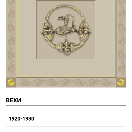
ВЕХИ
1920-1930