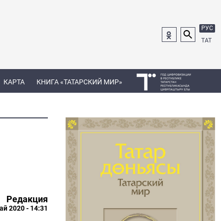
РУС
ТАТ
КАРТА
КНИГА «ТАТАРСКИЙ МИР»
Редакция
ай 2020 - 14:31