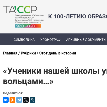
К 100-ЛЕТИЮ ОБРА
СИМВОЛИКА
ХРОНОГРАФ
АРХИВНЫЕ ДОКУМЕНТЫ
Главная
Рубрики
Этот день в истории
«Ученики нашей школы у
вольцами…»
Поделиться: