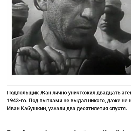
Подпольщик Жан лично уничтожил двадцать агент
1943-го. Под пытками не выдал никого, даже не 
Иван Кабушкин, узнали два десятилетия спустя.