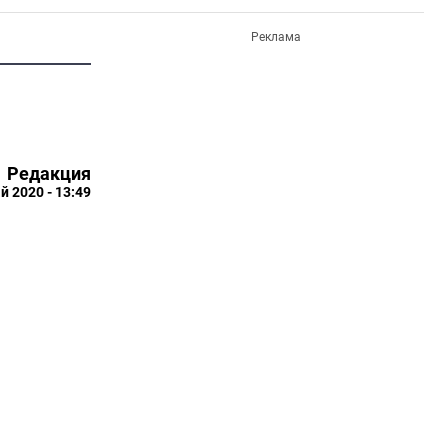
Реклама
Редакция
й 2020 - 13:49