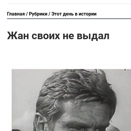
Главная
Рубрики
Этот день в истории
Жан своих не выдал