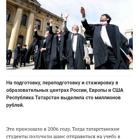
На подготовку, переподготовку и стажировку в
образовательных центрах России, Европы и США
Республика Татарстан выделила сто миллионов
рублей.
Это произошло в 2006 году. Тогда татарстанские
студенты получили шанс отправиться на учебу в