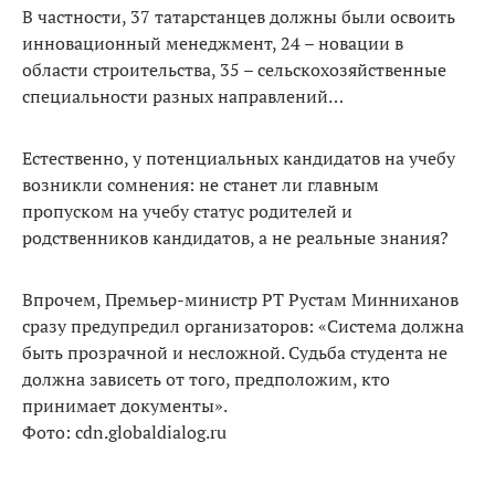
В частности, 37 татарстанцев должны были освоить
инновационный менеджмент, 24 – новации в
области строительства, 35 – сельскохозяйственные
специальности разных направлений…
Естественно, у потенциальных кандидатов на учебу
возникли сомнения: не станет ли главным
пропуском на учебу статус родителей и
родственников кандидатов, а не реальные знания?
Впрочем, Премьер-министр РТ Рустам Минниханов
сразу предупредил организаторов: «Система должна
быть прозрачной и несложной. Судьба студента не
должна зависеть от того, предположим, кто
принимает документы».
Фото: cdn.globaldialog.ru