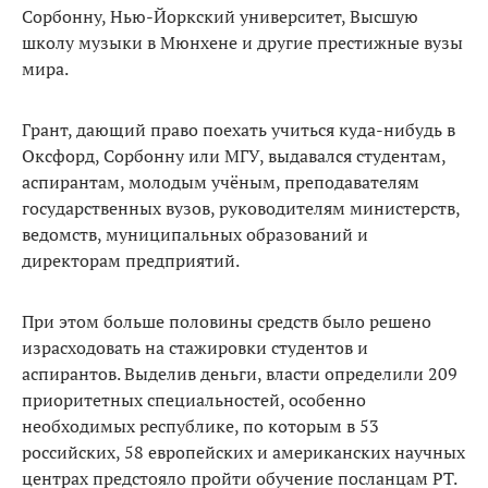
Сорбонну, Нью-Йоркский университет, Высшую
школу музыки в Мюнхене и другие престижные вузы
мира.
Грант, дающий право поехать учиться куда-нибудь в
Оксфорд, Сорбонну или МГУ, выдавался студентам,
аспирантам, молодым учёным, преподавателям
государственных вузов, руководителям министерств,
ведомств, муниципальных образований и
директорам предприятий.
При этом больше половины средств было решено
израсходовать на стажировки студентов и
аспирантов. Выделив деньги, власти определили 209
приоритетных специальностей, особенно
необходимых республике, по которым в 53
российских, 58 европейских и американских научных
центрах предстояло пройти обучение посланцам РТ.