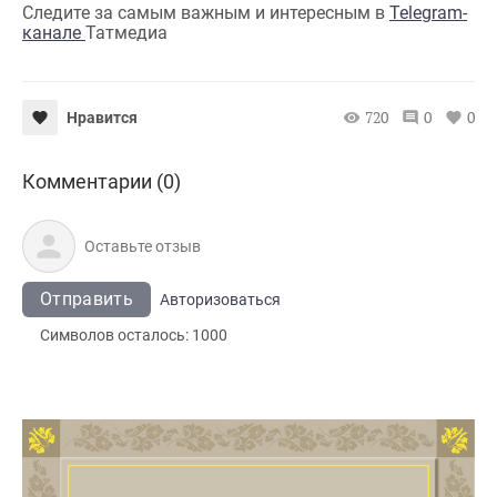
Следите за самым важным и интересным в
Telegram-
канале
Татмедиа
720
0
0
Нравится
Комментарии (0)
Отправить
Авторизоваться
Символов осталось:
1000