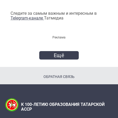
Следите за самым важным и интересным в
Telegram-канале
Татмедиа
Реклама
Ещё
ОБРАТНАЯ СВЯЗЬ
К 100-ЛЕТИЮ ОБРАЗОВАНИЯ ТАТАРСКОЙ
АССР