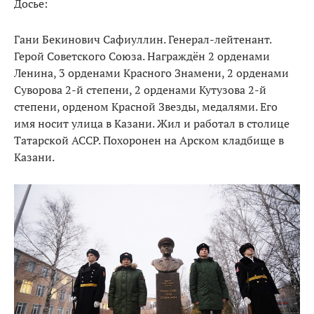
Досье:
Гани Бекинович Сафиуллин. Генерал-лейтенант.
Герой Советского Союза. Награждён 2 орденами
Ленина, 3 орденами Красного Знамени, 2 орденами
Суворова 2-й степени, 2 орденами Кутузова 2-й
степени, орденом Красной Звезды, медалями. Его
имя носит улица в Казани. Жил и работал в столице
Татарской АССР. Похоронен на Арском кладбище в
Казани.