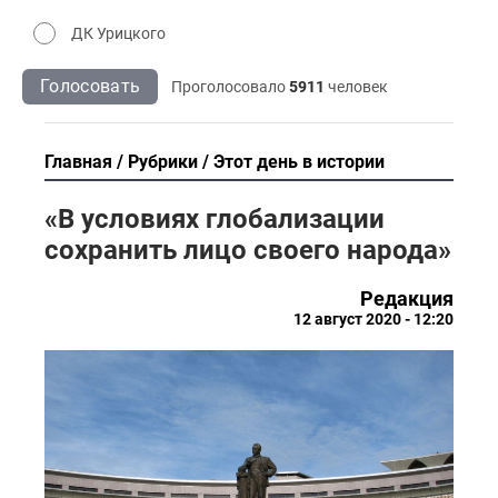
ДК Урицкого
Голосовать
Проголосовало
5911
человек
Главная
Рубрики
Этот день в истории
«В условиях глобализации
сохранить лицо своего народа»
Редакция
12 август 2020 - 12:20