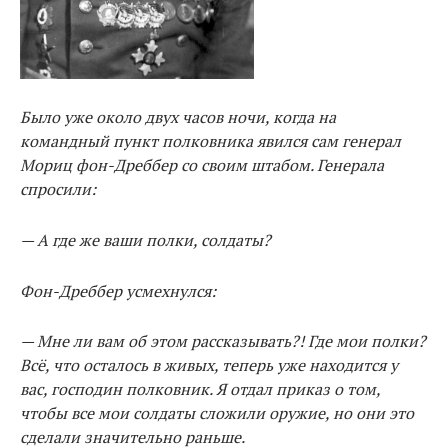
Было уже около двух часов ночи, когда на
командный пункт полковника явился сам генерал
Мориц фон-Дреббер со своим штабом. Генерала
спросили:
— А где же ваши полки, солдаты?
Фон-Дреббер усмехнулся:
— Мне ли вам об этом рассказывать?! Где мои полки?
Всё, что осталось в живых, теперь уже находится у
вас, господин полковник. Я отдал приказ о том,
чтобы все мои солдаты сложили оружие, но они это
сделали значительно раньше.