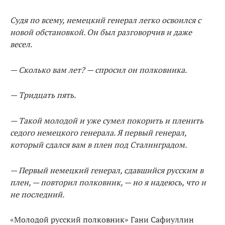
Судя по всему, немецкий генерал легко освоился с
новой обстановкой. Он был разговорчив и даже
весел.
— Сколько вам лет? — спросил он полковника.
— Тридцать пять.
— Такой молодой и уже сумел покорить и пленить
седого немецкого генерала. Я первый генерал,
который сдался вам в плен под Сталинградом.
— Первый немецкий генерал, сдавшийся русским в
плен, — повторил полковник, — но я надеюсь, что и
не последний.
«Молодой русский полковник» Гани Сафиуллин