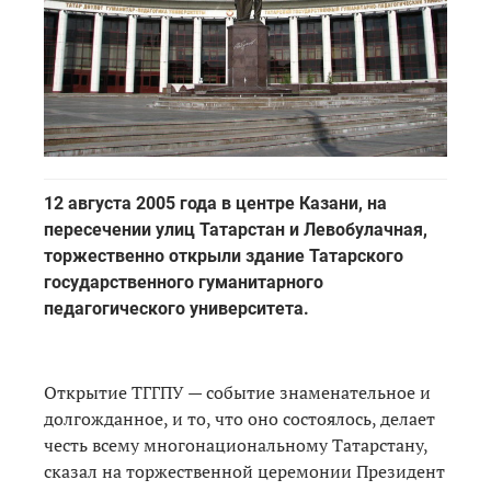
12 августа 2005 года в центре Казани, на
пересечении улиц Татарстан и Левобулачная,
торжественно открыли здание Татарского
государственного гуманитарного
педагогического университета.
Открытие ТГГПУ — событие знаменательное и
долгожданное, и то, что оно состоялось, делает
честь всему многонациональному Татарстану,
сказал на торжественной церемонии Президент