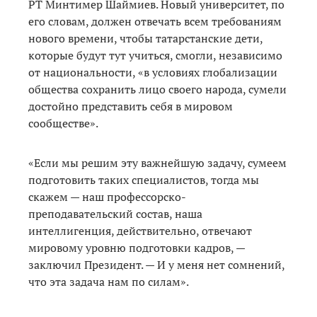
РТ Минтимер Шаймиев. Новый университет, по
его словам, должен отвечать всем требованиям
нового времени, чтобы татарстанские дети,
которые будут тут учиться, смогли, независимо
от национальности, «в условиях глобализации
общества сохранить лицо своего народа, сумели
достойно представить себя в мировом
сообществе».
«Если мы решим эту важнейшую задачу, сумеем
подготовить таких специалистов, тогда мы
скажем — наш профессорско-
преподавательский состав, наша
интеллигенция, действительно, отвечают
мировому уровню подготовки кадров, —
заключил Президент. — И у меня нет сомнений,
что эта задача нам по силам».