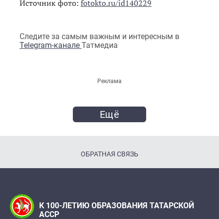
Источник фото:
fotokto.ru/id140229
Следите за самым важным и интересным в
Telegram-канале
Татмедиа
Реклама
Ещё
ОБРАТНАЯ СВЯЗЬ
К 100-ЛЕТИЮ ОБРАЗОВАНИЯ ТАТАРСКОЙ
АССР