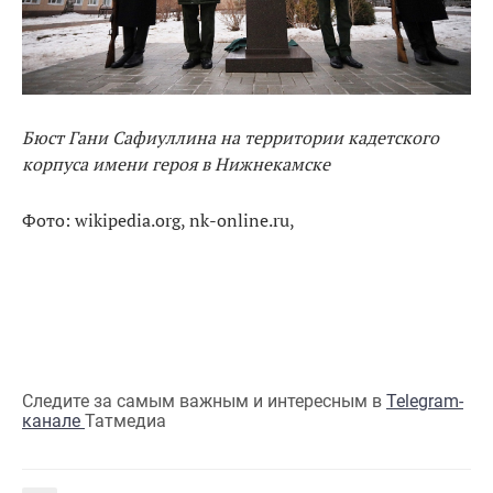
Бюст Гани Сафиуллина на территории кадетского
корпуса имени героя в Нижнекамске
Фото: wikipedia.org, nk-online.ru,
Следите за самым важным и интересным в
Telegram-
канале
Татмедиа