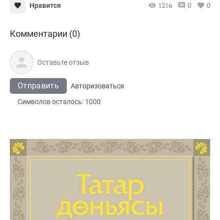
1216
0
0
Нравится
Комментарии (0)
Отправить
Авторизоваться
Символов осталось:
1000