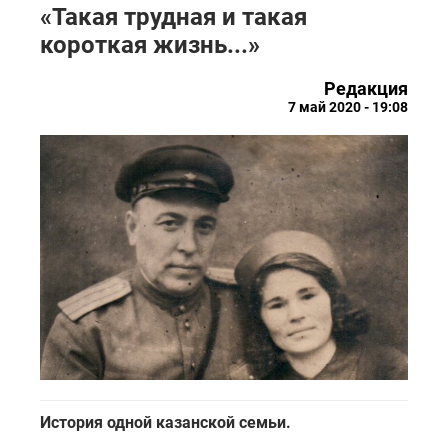
«Такая трудная и такая
короткая жизнь...»
Редакция
7 май 2020 - 19:08
История одной казанской семьи.