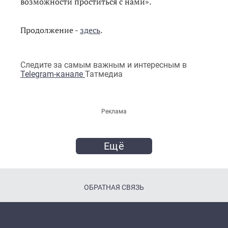
возможности проститься с нами».
Продолжение -
здесь
.
Следите за самым важным и интересным в
Telegram-канале
Татмедиа
Реклама
Ещё
ОБРАТНАЯ СВЯЗЬ