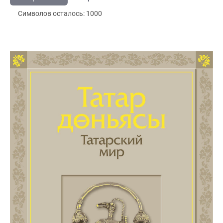
Символов осталось:
1000