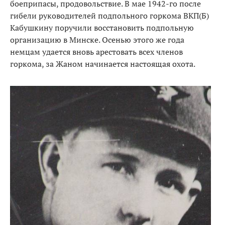
боеприпасы, продовольствие. В мае 1942-го после
гибели руководителей подпольного горкома ВКП(Б)
Кабушкину поручили восстановить подпольную
организацию в Минске. Осенью этого же года
немцам удается вновь арестовать всех членов
горкома, за Жаном начинается настоящая охота.