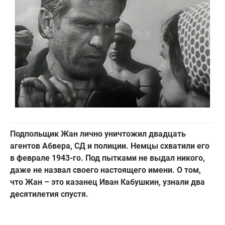
Подпольщик Жан лично уничтожил двадцать
агентов Абвера, СД и полиции. Немцы схватили его
в феврале 1943-го. Под пытками не выдал никого,
даже не назвал своего настоящего имени. О том,
что Жан – это казанец Иван Кабушкин, узнали два
десятилетия спустя.