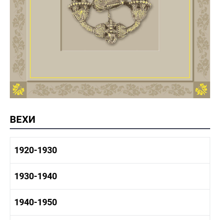
ВЕХИ
1920-1930
1920-1930 история
1930-1940
1920-1930 промышленность
1920-1930 культура
1930-1940 история
1940-1950
1930-1940 промышленность
1930-1940 культура