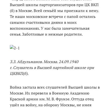
Высшей школы парторганизаторов при ЦК ВКП
(б) в Москве. Всей семьёй мы приезжали к нему.
Те наши московские встречи с папой остались
самыми счастливыми днями в моих
воспоминаниях. У нас была замечательная
семья. Заботливые и нежные родители.
З.З. Абдульманов. Москва. 24.09.1940
г. Слушатель в Высшей партийной школе при
ЦКВКП(б).
Война застала всех слушателей Высшей школы в
Москве. Их перевели в Военную Академию
Красной армии им. М. В. Фрунзе. Оттуда отец
ушёл на войну, на оборону Москвы, не имея