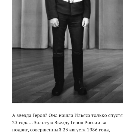
А звезда Героя? Она нашла Ильяса только спустя
23 года… Золотую Звезду Героя России за
подвиг, совершенный 23 августа 1986 года,