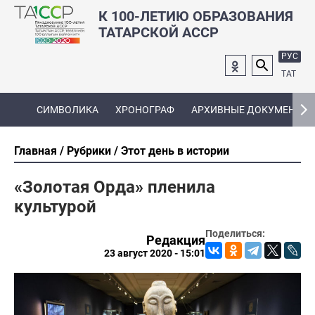
К 100-ЛЕТИЮ ОБРАЗОВАНИЯ
ТАТАРСКОЙ АССР
РУС
ТАТ
СИМВОЛИКА
ХРОНОГРАФ
АРХИВНЫЕ ДОКУМЕНТЫ
Главная
Рубрики
Этот день в истории
«Золотая Орда» пленила
культурой
Поделиться:
Редакция
23 август 2020 - 15:01