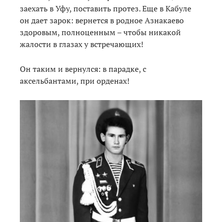
заехать в Уфу, поставить протез. Еще в Кабуле
он дает зарок: вернется в родное Азнакаево
здоровым, полноценным – чтобы никакой
жалости в глазах у встречающих!
Он таким и вернулся: в парадке, с
аксельбантами, при орденах!