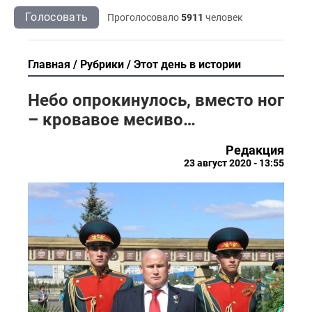
Голосовать
Проголосовало
5911
человек
Главная
Рубрики
Этот день в истории
Небо опрокинулось, вместо ног
– кровавое месиво…
Редакция
23 август 2020 - 13:55