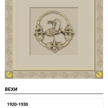
ВЕХИ
1920-1930