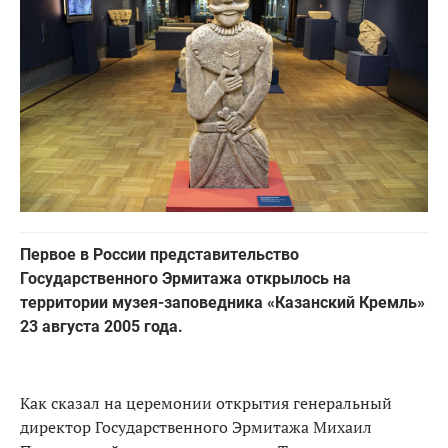
Первое в России представительство
Государственного Эрмитажа открылось на
территории музея-заповедника «Казанский Кремль»
23 августа 2005 года.
Как сказал на церемонии открытия генеральный
директор Государственного Эрмитажа Михаил