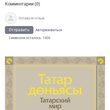
Комментарии (0)
Отправить
Авторизоваться
Символов осталось:
1000