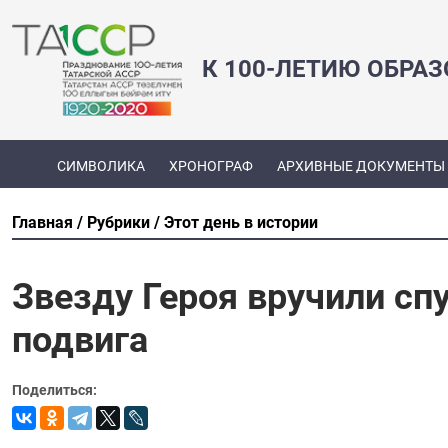
К 100-ЛЕТИЮ ОБРА
СИМВОЛИКА
ХРОНОГРАФ
АРХИВНЫЕ ДОКУМЕНТЫ
Главная
Рубрики
Этот день в истории
Звезду Героя вручили спу
подвига
Поделиться: