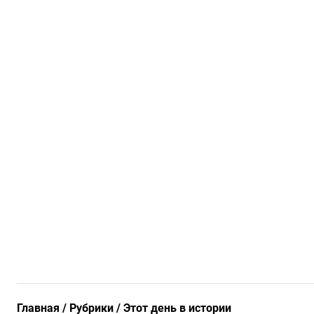
Главная
Рубрики
Этот день в истории