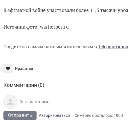
В афганской войне участвовали более 11,5 тысячи уро
Источник фото: warheroes.ru
Следите за самым важным и интересным в
Telegram-кан
Нравится
Комментарии (0)
Отправить
Авторизоваться
Символов осталось:
1000