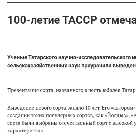
100-летие ТАССР отмеч
Ученые Татарского научно-исследовательского и
сельскохозяйственных наук приурочили выведени
Презентация сорта, названного в честь юбилея Тата
Выведение нового сорта заняло 10 лет. Его «автором
создании таких популярных сортов, как «Йолдыз», «
сорта были выбраны отечественный сорт с высокой 
характеристик.