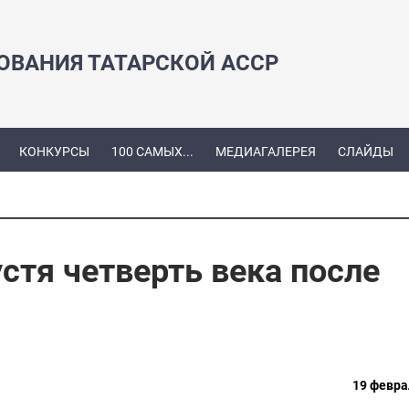
ЗОВАНИЯ ТАТАРСКОЙ АССР
КОНКУРСЫ
100 САМЫХ...
МЕДИАГАЛЕРЕЯ
СЛАЙДЫ
стя четверть века после
19 февра