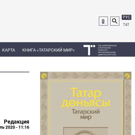
РУС
ТАТ
КАРТА
КНИГА «ТАТАРСКИЙ МИР»
Редакция
ль 2020 - 11:16