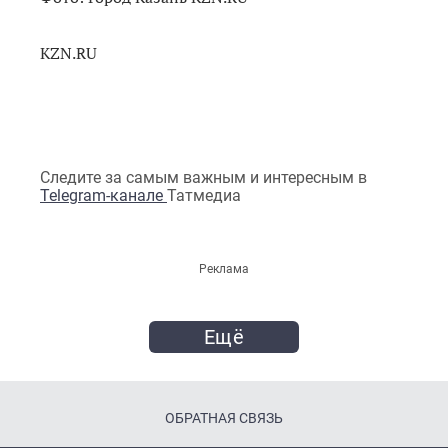
KZN.RU
Следите за самым важным и интересным в
Telegram-канале
Татмедиа
Реклама
Ещё
ОБРАТНАЯ СВЯЗЬ