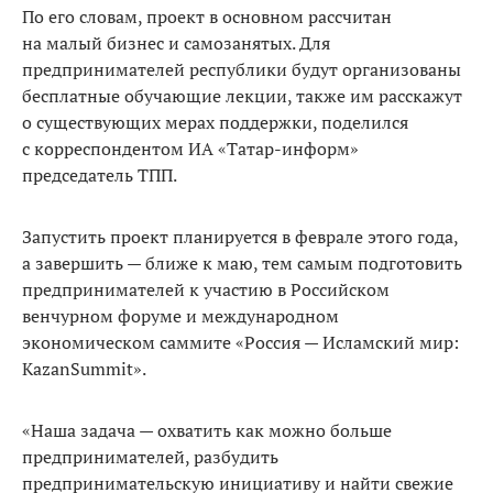
По его словам, проект в основном рассчитан
на малый бизнес и самозанятых. Для
предпринимателей республики будут организованы
бесплатные обучающие лекции, также им расскажут
о существующих мерах поддержки, поделился
с корреспондентом ИА «Татар-информ»
председатель ТПП.
Запустить проект планируется в феврале этого года,
а завершить — ближе к маю, тем самым подготовить
предпринимателей к участию в Российском
венчурном форуме и международном
экономическом саммите «Россия — Исламский мир:
KazanSummit».
«Наша задача — охватить как можно больше
предпринимателей, разбудить
предпринимательскую инициативу и найти свежие