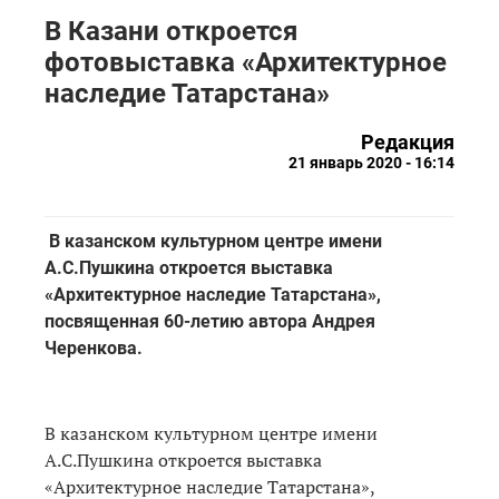
В Казани откроется
фотовыставка «Архитектурное
наследие Татарстана»
Редакция
21 январь 2020 - 16:14
В казанском культурном центре имени
А.С.Пушкина откроется выставка
«Архитектурное наследие Татарстана»,
посвященная 60-летию автора Андрея
Черенкова.
В казанском культурном центре имени
А.С.Пушкина откроется выставка
«Архитектурное наследие Татарстана»,