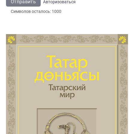
Отправить
Авторизоваться
Символов осталось:
1000