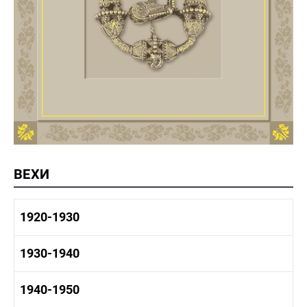
ВЕХИ
1920-1930
1920-1930 история
1930-1940
1920-1930 промышленность
1920-1930 культура
1930-1940 история
1940-1950
1930-1940 промышленность