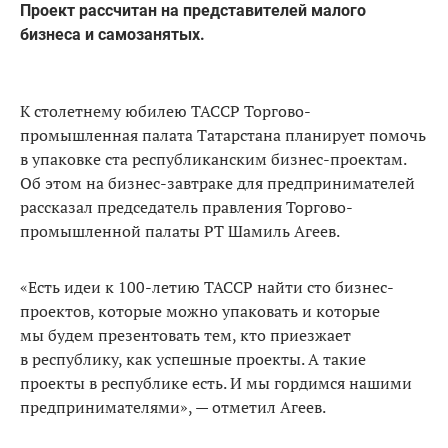
Проект рассчитан на представителей малого
бизнеса и самозанятых.
К столетнему юбилею ТАССР Торгово-
промышленная палата Татарстана планирует помочь
в упаковке ста республиканским бизнес-проектам.
Об этом на бизнес-завтраке для предпринимателей
рассказал председатель правления Торгово-
промышленной палаты РТ Шамиль Агеев.
«Есть идеи к 100-летию ТАССР найти сто бизнес-
проектов, которые можно упаковать и которые
мы будем презентовать тем, кто приезжает
в республику, как успешные проекты. А такие
проекты в республике есть. И мы гордимся нашими
предпринимателями», — отметил Агеев.