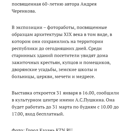
посвященная 60-летию автора Андрея
Черенкова.
В экспозиции – фотоработы, посвященные
образцам архитектуры XIX века в том виде, в
котором они сохранились на территории
республики до сегодняшних дней. Среди
старинных зданий посетители увидят дома
зажиточных крестьян, купцов и помещиков,
дворянские усадьбы, земские школы и
больницы, церкви, мечети и медресе.
Выставка откроется 31 января в 16.00, сообщили
в культурном центре имени А.С.Пушкина. Она
будет работать до 31 марта по будням с 10.00 до
17.00, вход бесплатный.
Фото: Город Казань KZN.RU