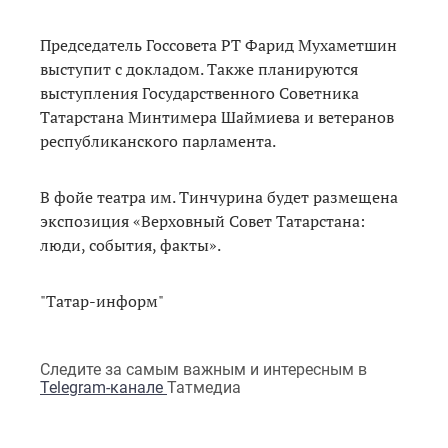
Председатель Госсовета РТ Фарид Мухаметшин
выступит с докладом. Также планируются
выступления Государственного Советника
Татарстана Минтимера Шаймиева и ветеранов
республиканского парламента.
В фойе театра им. Тинчурина будет размещена
экспозиция «Верховный Совет Татарстана:
люди, события, факты».
"Татар-информ"
Следите за самым важным и интересным в
Telegram-канале
Татмедиа