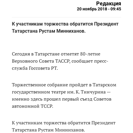
Редакция
20 ноябрь 2018 - 09:45
К участникам торжества обратится Президент
Татарстана Рустам Минниханов.
Сегодня в Татарстане отметят 80-летие
Верховного Совета ТАССР, сообщает пресс-
служба Госсовета РТ.
Торжественное собрание пройдет в Татарском
государственном театре им. К. Тинчурина —
именно здесь прошел первый съезд Советов
автономной ТССР.
К участникам торжества обратится Президент
Татарстана Рустам Минниханов.