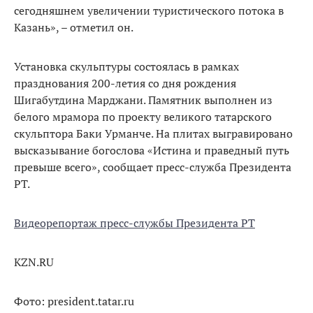
сегодняшнем увеличении туристического потока в
Казань», – отметил он.
Установка скульптуры состоялась в рамках
празднования 200-летия со дня рождения
Шигабутдина Марджани. Памятник выполнен из
белого мрамора по проекту великого татарского
скульптора Баки Урманче. На плитах выгравировано
высказывание богослова «Истина и праведный путь
превыше всего», сообщает пресс-служба Президента
РТ.
Видеорепортаж пресс-службы Президента РТ
KZN.RU
Фото: president.tatar.ru