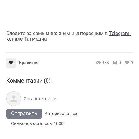
Следите за самым важным и интересным в
Telegram-
канале
Татмедиа
468
0
0
Нравится
Комментарии (0)
Отправить
Авторизоваться
Символов осталось:
1000