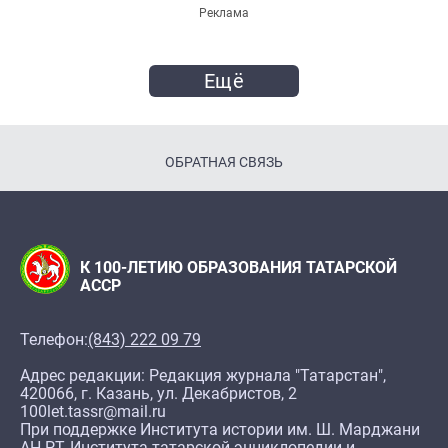
Реклама
Ещё
ОБРАТНАЯ СВЯЗЬ
К 100-ЛЕТИЮ ОБРАЗОВАНИЯ ТАТАРСКОЙ
АССР
Телефон:
(843) 222 09 79
Адрес редакции: Редакция журнала "Татарстан",
420066, г. Казань, ул. Декабристов, 2
100let.tassr@mail.ru
При поддержке Института истории им. Ш. Марджани
АН РТ, Института татарской энциклопедии и