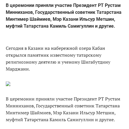
В церемонии приняли участие Президент РТ Рустам
Минниханов, Государственный советник Татарстана
Минтимер Шаймиев, Мэр Казани Ильсур Метшин,
муфтий Татарстана Камиль Самигуллин и другие.
Сегодня в Казани на набережной озера Кабан
открылся памятник известному татарскому
религиозному деятелю и ученому Шигабутдину
Марджани.
В церемонии приняли участие Президент РТ Рустам
Минниханов, Государственный советник Татарстана
Минтимер Шаймиев, Мэр Казани Ильсур Метшин,
муфтий Татарстана Камиль Самигуллин и другие.