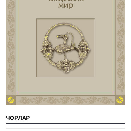
ЧОРЛАР