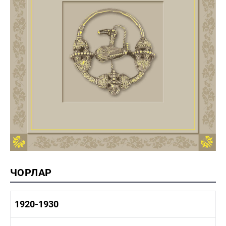
ЧОРЛАР
1920-1930