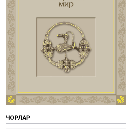
ЧОРЛАР