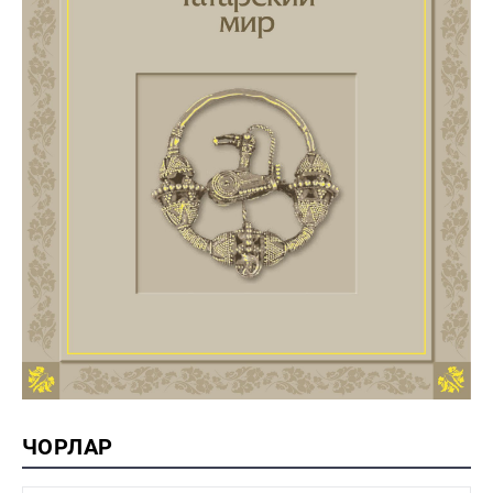
ЧОРЛАР