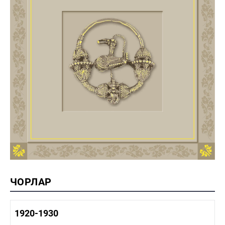
ЧОРЛАР
1920-1930