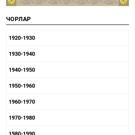
ЧОРЛАР
1920-1930
1920-1930 тарих
1930-1940
1920-1930 сәнәгать
1920-1930 мәдәният
1930-1940 тарих
1940-1950
1930-1940 сәнәгать
1930-1940 мәдәният
1940-1950 тарих
1950-1960
1940-1950 сәнәгать
1940-1950 мәдәният
1950-1960 тарих
1960-1970
1940-1950 наука
1950-1960 сәнәгать
1950-1960 мәдәният
1960-1970 тарих
1970-1980
1960-1970 сәнәгать
1960-1970 мәдәният
1970-1980 тарих
1980-1990