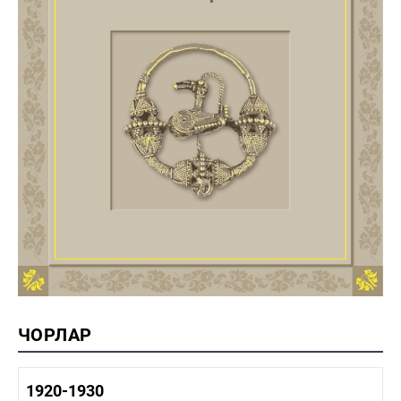
ЧОРЛАР
1920-1930