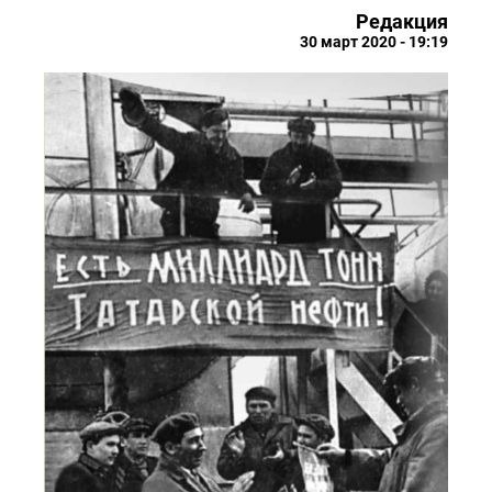
Редакция
30 март 2020 - 19:19