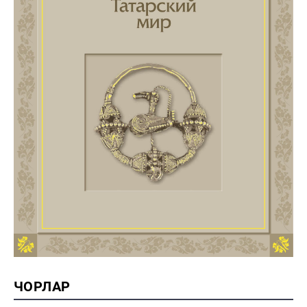
ЧОРЛАР