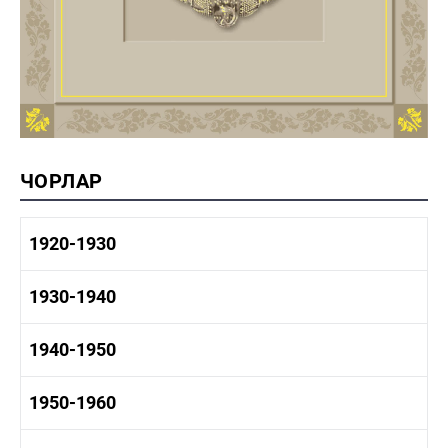
ЧОРЛАР
1920-1930
1920-1930 тарих
1930-1940
1920-1930 сәнәгать
1920-1930 мәдәният
1930-1940 тарих
1940-1950
1930-1940 сәнәгать
1930-1940 мәдәният
1940-1950 тарих
1950-1960
1940-1950 сәнәгать
1940-1950 мәдәният