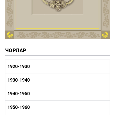
ЧОРЛАР
1920-1930
1920-1930 тарих
1930-1940
1920-1930 сәнәгать
1920-1930 мәдәният
1930-1940 тарих
1940-1950
1930-1940 сәнәгать
1930-1940 мәдәният
1940-1950 тарих
1950-1960
1940-1950 сәнәгать