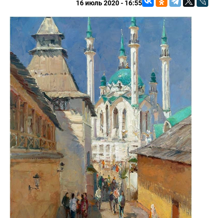
16 июль 2020 - 16:55