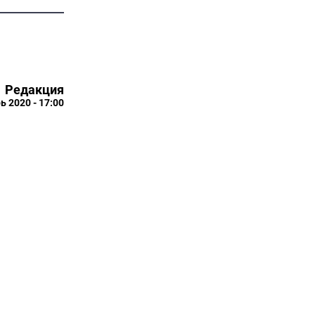
Редакция
ь 2020 - 17:00