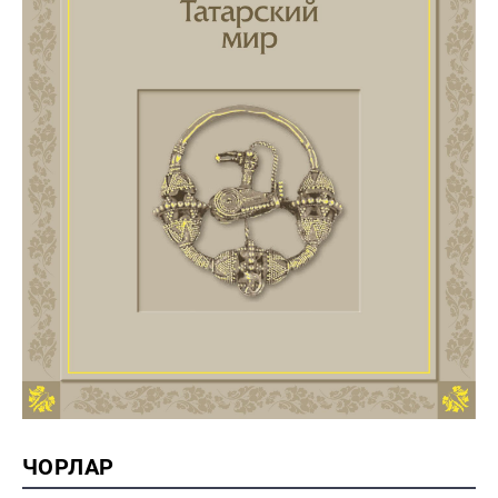
ЧОРЛАР