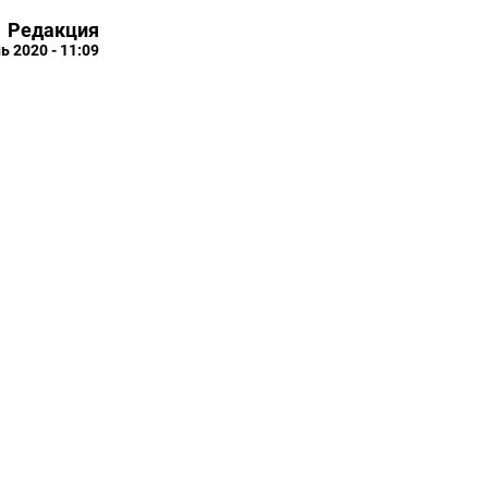
Редакция
ь 2020 - 11:09