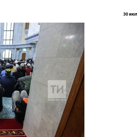
30 июл