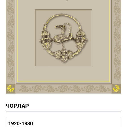
ЧОРЛАР
1920-1930