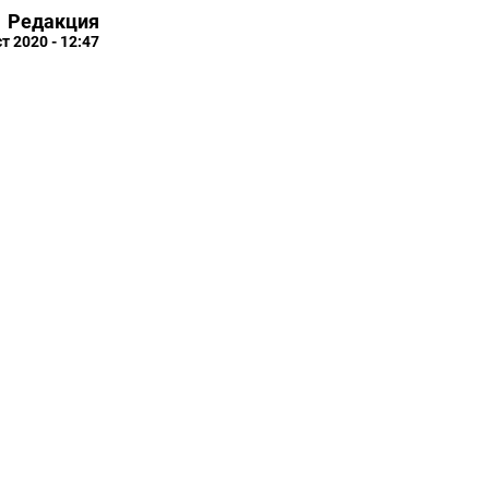
Редакция
ст 2020 - 12:47