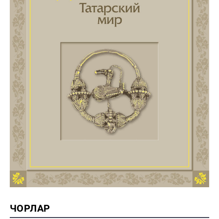
ЧОРЛАР