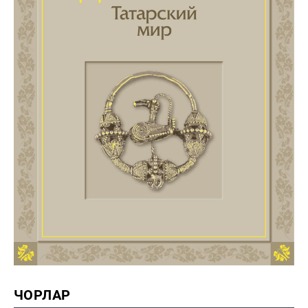
ЧОРЛАР