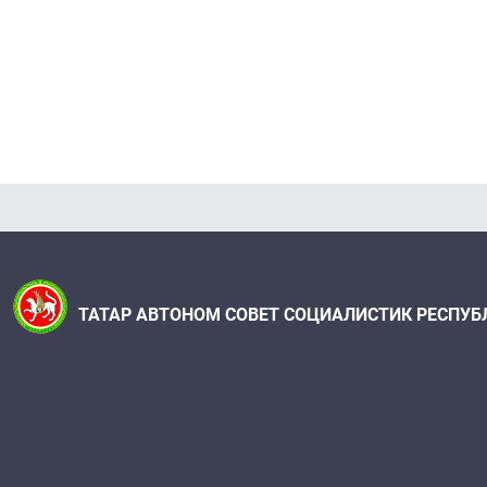
ТАТАР АВТОНОМ СОВЕТ СОЦИАЛИСТИК РЕСПУБ