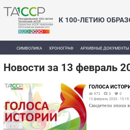
К 100-ЛЕТИЮ ОБРА
СИМВОЛИКА
ХРОНОГРАФ
АРХИВНЫЕ ДОКУМЕНТЫ
Новости за 13 февраль 2
ГОЛОСА ИСТОРИ
973
0
0
13 февраль 2020 - 15:19
Свидетели эпохи в