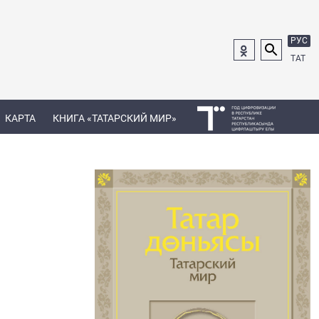
РУС
ТАТ
КАРТА
КНИГА «ТАТАРСКИЙ МИР»