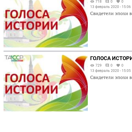
718
0
0
13 февраль 2020 - 15:06
Свидетели эпохи в
ГОЛОСА ИСТОРИ
729
0
0
13 февраль 2020 - 15:05
Свидетели эпохи в