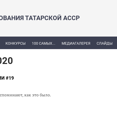
ЗОВАНИЯ ТАТАРСКОЙ АССР
КОНКУРСЫ
100 САМЫХ...
МЕДИАГАЛЕРЕЯ
СЛАЙДЫ
020
И #19
споминают, как это было.