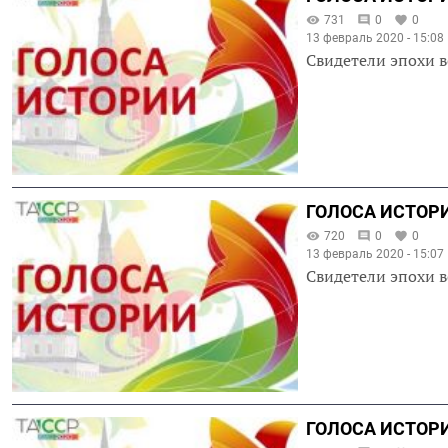
731
0
0
13 февраль 2020 - 15:08
Свидетели эпохи в
ГОЛОСА ИСТОРИ
720
0
0
13 февраль 2020 - 15:07
Свидетели эпохи в
ГОЛОСА ИСТОРИ