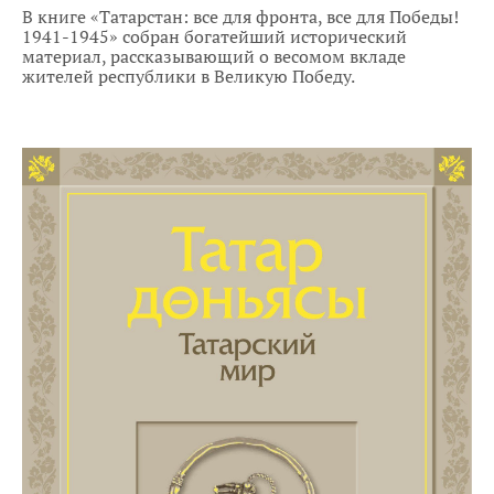
В книге «Татарстан: все для фронта, все для Победы!
1941-1945» собран богатейший исторический
материал, рассказывающий о весомом вкладе
жителей республики в Великую Победу.