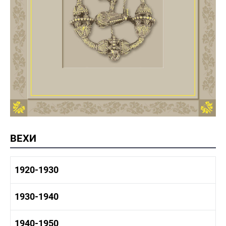
ВЕХИ
1920-1930
1920-1930 история
1930-1940
1920-1930 промышленность
1920-1930 культура
1930-1940 история
1940-1950