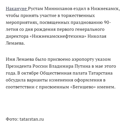
Накануне
Рустам Минниханов ездил в Нижнекамск,
чтобы принять участие в торжественных
мероприятиях, посвященных празднованию 90-
летия со дня рождения первого генерального
директора «Нижнекамскнефтехима» Николая
Лемаева.
Имя Лемаева было присвоено аэропорту указом
Президента России Владимира Путина в мае этого
года. В октябре Общественная палата Татарстана
обсудила варианты изменения оформления в
соответствии с присвоенным «Бегишево» именем.
Фото: tatarstan.ru