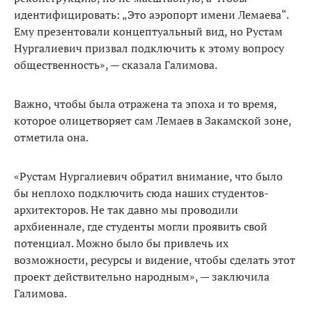
идентифицировать: „Это аэропорт имени Лемаева“.
Ему презентовали концептуальный вид, но Рустам
Нургалиевич призвал подключить к этому вопросу
общественность», — сказала Галимова.
Важно, чтобы была отражена та эпоха и то время,
которое олицетворяет сам Лемаев в Закамской зоне,
отметила она.
«Рустам Нургалиевич обратил внимание, что было
бы неплохо подключить сюда наших студентов-
архитекторов. Не так давно мы проводили
архбиеннале, где студенты могли проявить свой
потенциал. Можно было бы привлечь их
возможности, ресурсы и видение, чтобы сделать этот
проект действительно народным», — заключила
Галимова.