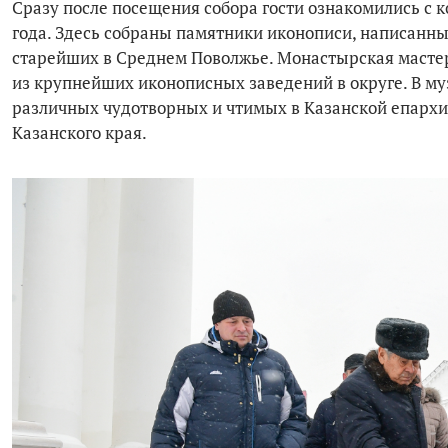
Сразу после посещения собора гости ознакомились с 
года. Здесь собраны памятники иконописи, написанны
старейших в Среднем Поволжье. Монастырская мастерс
из крупнейших иконописных заведений в округе. В му
различных чудотворных и чтимых в Казанской епархии
Казанского края.