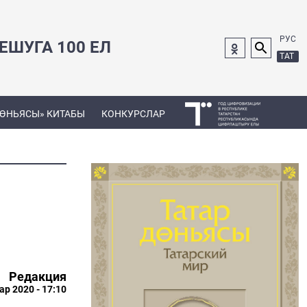
РУС
ШУГА 100 ЕЛ
ТАТ
ДӨНЬЯСЫ» КИТАБЫ
КОНКУРСЛАР
Редакция
ар 2020 - 17:10