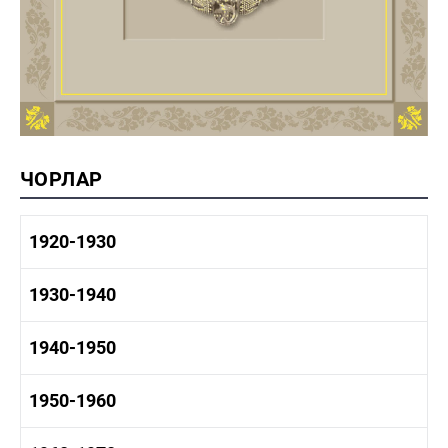
ЧОРЛАР
1920-1930
1920-1930 тарих
1930-1940
1920-1930 сәнәгать
1920-1930 мәдәният
1930-1940 тарих
1940-1950
1930-1940 сәнәгать
1930-1940 мәдәният
1940-1950 тарих
1950-1960
1940-1950 сәнәгать
1940-1950 мәдәният