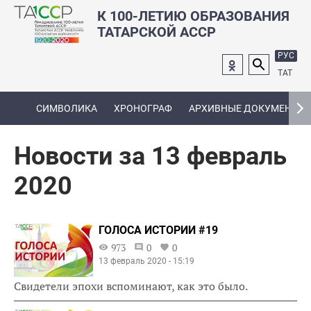
К 100-ЛЕТИЮ ОБРАЗОВАНИЯ
ТАТАРСКОЙ АССР
РУС
ТАТ
СИМВОЛИКА
ХРОНОГРАФ
АРХИВНЫЕ ДОКУМЕНТЫ
Новости за 13 февраль
2020
ГОЛОСА ИСТОРИИ #19
973
0
0
13 февраль 2020 - 15:19
Свидетели эпохи вспоминают, как это было.