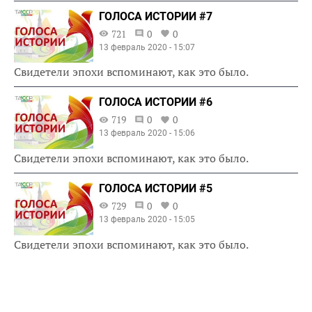
ГОЛОСА ИСТОРИИ #7
721
0
0
13 февраль 2020 - 15:07
Свидетели эпохи вспоминают, как это было.
ГОЛОСА ИСТОРИИ #6
719
0
0
13 февраль 2020 - 15:06
Свидетели эпохи вспоминают, как это было.
ГОЛОСА ИСТОРИИ #5
729
0
0
13 февраль 2020 - 15:05
Свидетели эпохи вспоминают, как это было.