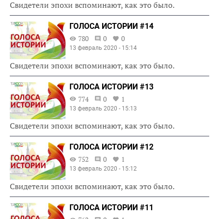
Свидетели эпохи вспоминают, как это было.
ГОЛОСА ИСТОРИИ #14
780
0
0
13 февраль 2020 - 15:14
Свидетели эпохи вспоминают, как это было.
ГОЛОСА ИСТОРИИ #13
774
0
1
13 февраль 2020 - 15:13
Свидетели эпохи вспоминают, как это было.
ГОЛОСА ИСТОРИИ #12
752
0
1
13 февраль 2020 - 15:12
Свидетели эпохи вспоминают, как это было.
ГОЛОСА ИСТОРИИ #11