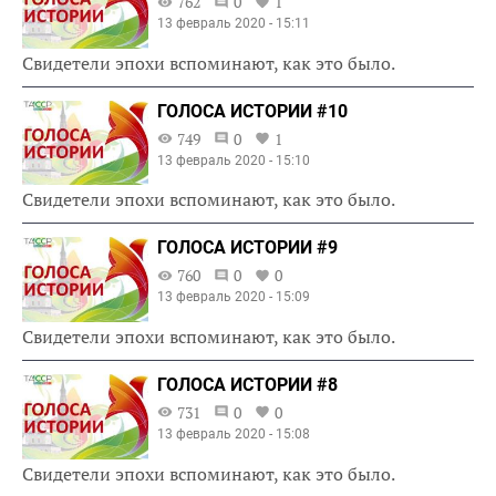
762
0
1
13 февраль 2020 - 15:11
Свидетели эпохи вспоминают, как это было.
ГОЛОСА ИСТОРИИ #10
749
0
1
13 февраль 2020 - 15:10
Свидетели эпохи вспоминают, как это было.
ГОЛОСА ИСТОРИИ #9
760
0
0
13 февраль 2020 - 15:09
Свидетели эпохи вспоминают, как это было.
ГОЛОСА ИСТОРИИ #8
731
0
0
13 февраль 2020 - 15:08
Свидетели эпохи вспоминают, как это было.