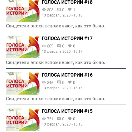
ГОЛОСА ИСТОРИИ #18
808
0
1
13 февраль 2020 - 15:18
Свидетели эпохи вспоминают, как это было.
ГОЛОСА ИСТОРИИ #17
809
0
0
13 февраль 2020 - 15:17
Свидетели эпохи вспоминают, как это было.
ГОЛОСА ИСТОРИИ #16
846
0
0
13 февраль 2020 - 15:16
Свидетели эпохи вспоминают, как это было.
ГОЛОСА ИСТОРИИ #15
754
0
0
13 февраль 2020 - 15:15