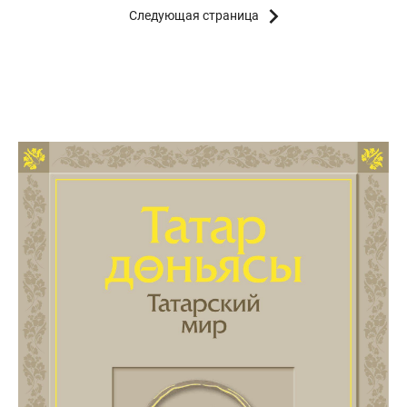
Следующая страница