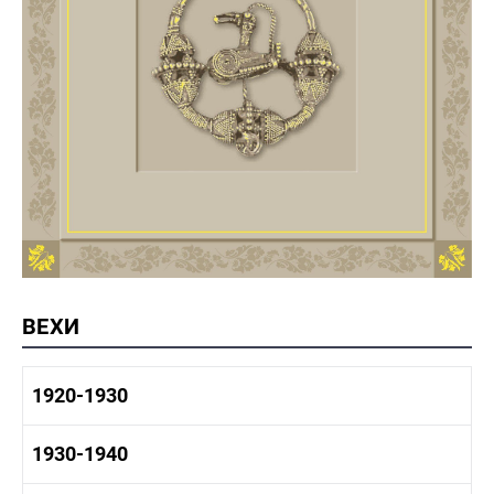
ВЕХИ
1920-1930
1920-1930 история
1930-1940
1920-1930 промышленность
1920-1930 культура